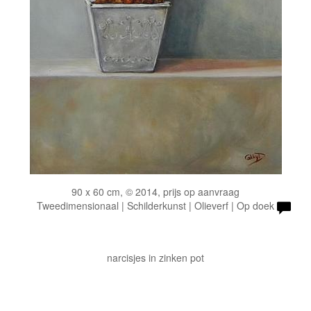
90 x 60 cm, © 2014, prijs op aanvraag
Tweedimensionaal | Schilderkunst | Olieverf | Op doek
narcisjes in zinken pot