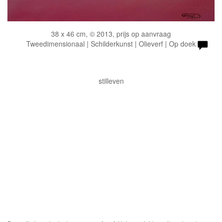
38 x 46 cm, © 2013, prijs op aanvraag
Tweedimensionaal | Schilderkunst | Olieverf | Op doek
stilleven