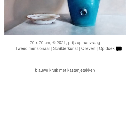
70 x 70 cm, © 2021, prijs op aanvraag
Tweedimensionaal | Schilderkunst | Olieverf | Op doek
blauwe kruik met kastanjetakken