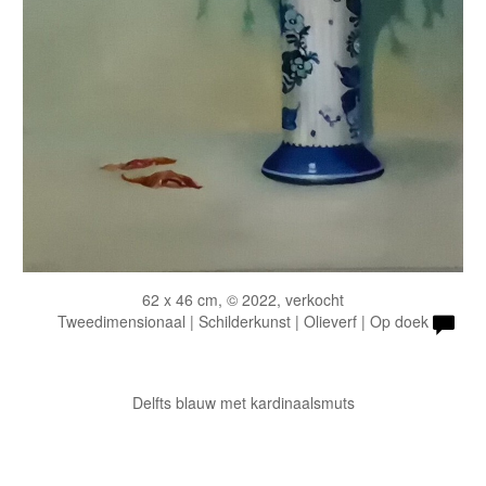
62 x 46 cm, © 2022, verkocht
Tweedimensionaal | Schilderkunst | Olieverf | Op doek
Delfts blauw met kardinaalsmuts