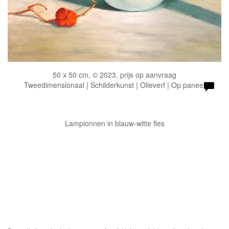
50 x 50 cm, © 2023, prijs op aanvraag
Tweedimensionaal | Schilderkunst | Olieverf | Op paneel
Lampionnen in blauw-witte fles